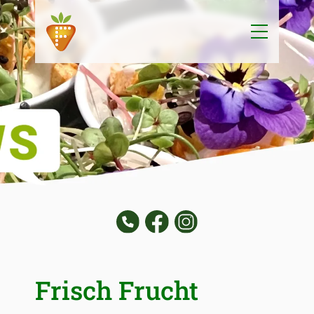
Frisch Frucht