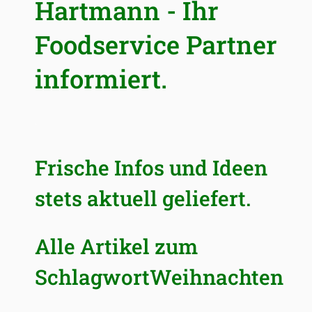
Hartmann - Ihr
Foodservice Partner
informiert.
.
Frische Infos und Ideen
stets aktuell geliefert.
Alle Artikel zum
SchlagwortWeihnachten