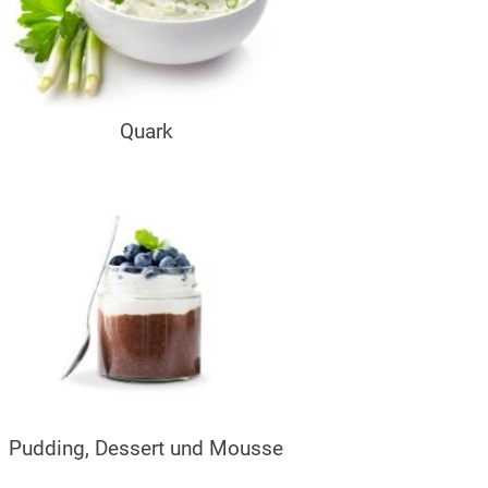
Quark
Pudding, Dessert und Mousse