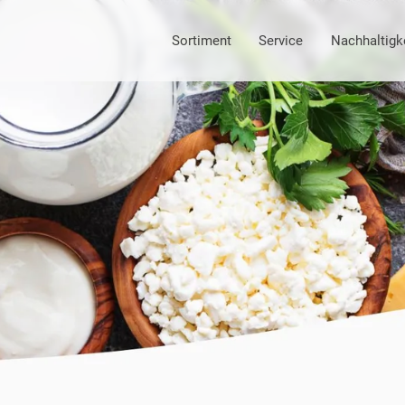
Sortiment
Service
Nachhaltigk