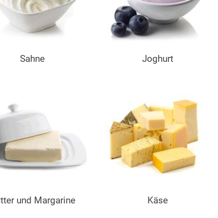
Sahne
Joghurt
tter und Margarine
Käse