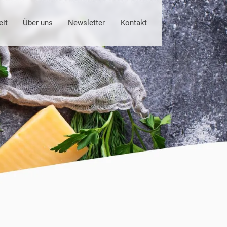
eit
Über uns
Newsletter
Kontakt