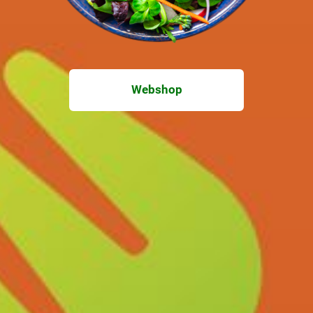
Webshop