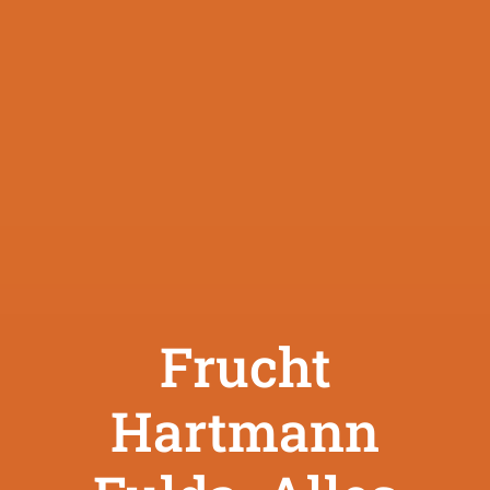
Frucht
Hartmann